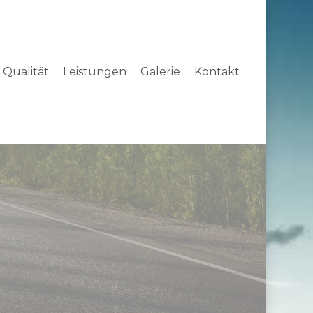
Qualität
Leistungen
Galerie
Kontakt