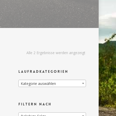
Alle 2 Ergebnisse werden angezeigt
Laufradkategorien
Kategorie auswählen
Filtern nach