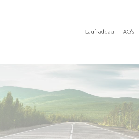
Laufradbau
FAQ’s