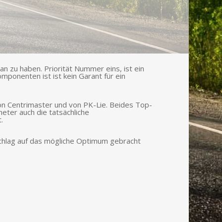
n zu haben. Priorität Nummer eins, ist ein
ponenten ist ist kein Garant für ein
von Centrimaster und von PK-Lie. Beides Top-
eter auch die tatsächliche
.
nschlag auf das mögliche Optimum gebracht