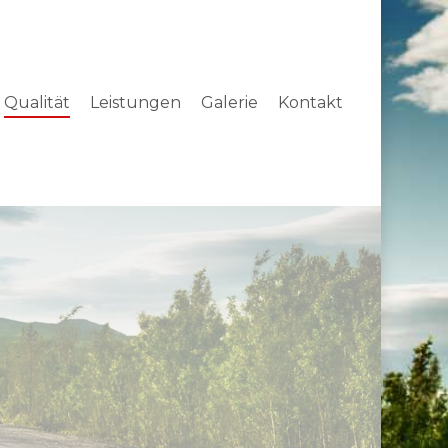
Qualität
Leistungen
Galerie
Kontakt