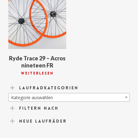
Ryde Trace 29 – Acros
nineteen FR
Weiterlesen
Laufradkategorien
Kategorie auswählen
Filtern nach
Neue Laufräder