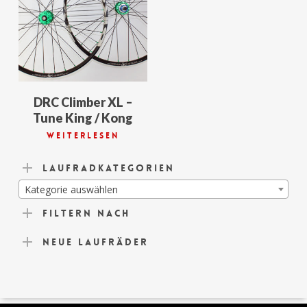
DRC Climber XL –
Tune King / Kong
Weiterlesen
Laufradkategorien
Kategorie auswählen
Filtern nach
Neue Laufräder