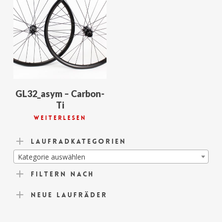
GL32_asym – Carbon-
Ti
Weiterlesen
Laufradkategorien
Kategorie auswählen
Filtern nach
Neue Laufräder