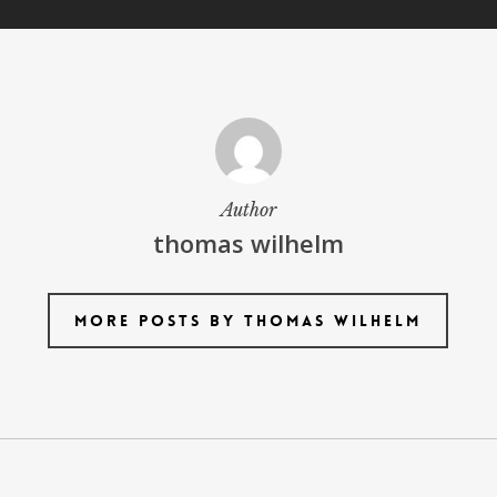
Author
thomas wilhelm
More posts by thomas wilhelm