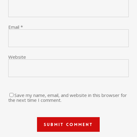
Email
*
Website
Save my name, email, and website in this browser for
the next time I comment.