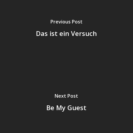
Previous Post
Das ist ein Versuch
Next Post
Be My Guest