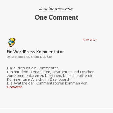
Join the discussion
One Comment
Antworten
Ein WordPress-Kommentator
20. September 2017 um 10:39 Uhr
Hallo, dies ist ein Kommentar.
Um mit dem Freischalten, Bearbeiten und Löschen
von Kommentaren zu beginnen, besuche bitte die
Kommentare-Ansicht im Dashboard.
Die Avatare der Kommentatoren kommen von
Gravatar
.