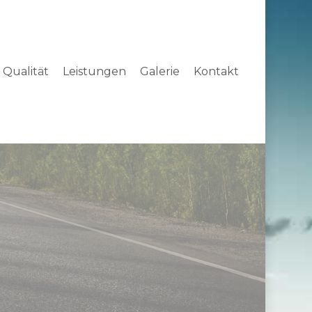
Qualität
Leistungen
Galerie
Kontakt