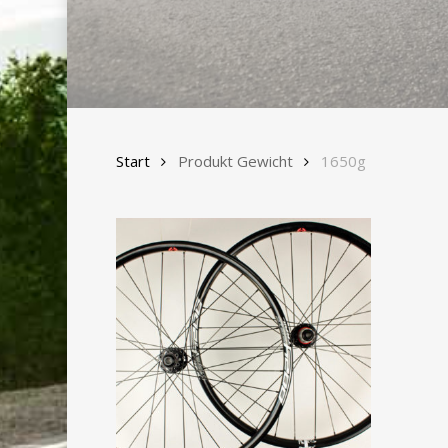
Start
Produkt Gewicht
1650g