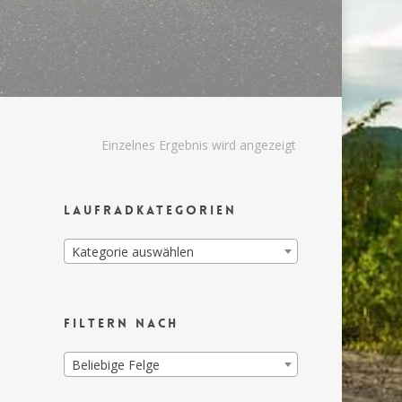
Einzelnes Ergebnis wird angezeigt
Laufradkategorien
Kategorie auswählen
Filtern nach
Beliebige Felge